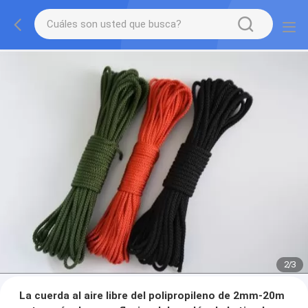
2
/
3
La cuerda al aire libre del polipropileno de 2mm-20m