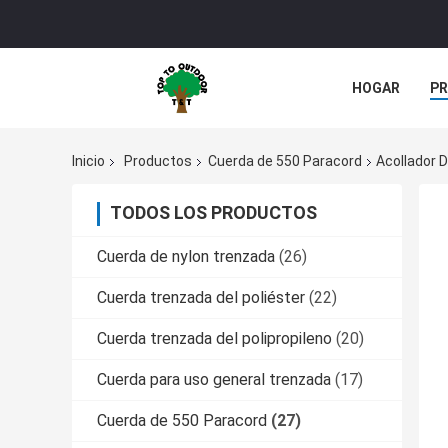
HOGAR
P
Inicio
Productos
Cuerda de 550 Paracord
Acollador 
TODOS LOS PRODUCTOS
Cuerda de nylon trenzada
(26)
Cuerda trenzada del poliéster
(22)
Cuerda trenzada del polipropileno
(20)
Cuerda para uso general trenzada
(17)
Cuerda de 550 Paracord
(27)