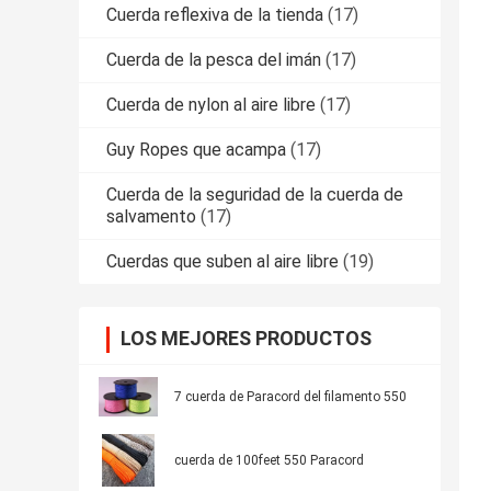
Cuerda reflexiva de la tienda
(17)
Cuerda de la pesca del imán
(17)
Cuerda de nylon al aire libre
(17)
Guy Ropes que acampa
(17)
Cuerda de la seguridad de la cuerda de
salvamento
(17)
Cuerdas que suben al aire libre
(19)
LOS MEJORES PRODUCTOS
7 cuerda de Paracord del filamento 550
cuerda de 100feet 550 Paracord