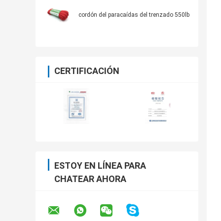
cordón del paracaídas del trenzado 550lb
CERTIFICACIÓN
ESTOY EN LÍNEA PARA
CHATEAR AHORA