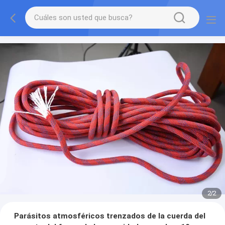
2
/
2
Parásitos atmosféricos trenzados de la cuerda del