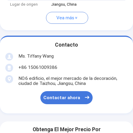
Lugar de origen
Jiangsu, China
Vea más
Contacto
Ms. Tiffany Wang
+86 15061009386
NO.6 edificio, el mejor mercado de la decoración,
ciudad de Taizhou, Jiangsu, China
Contactar ahora
Obtenga El Mejor Precio Por