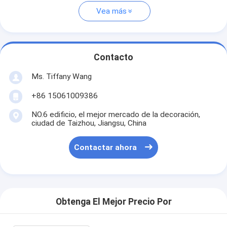
Vea más
Contacto
Ms. Tiffany Wang
+86 15061009386
NO.6 edificio, el mejor mercado de la decoración,
ciudad de Taizhou, Jiangsu, China
Contactar ahora
Obtenga El Mejor Precio Por