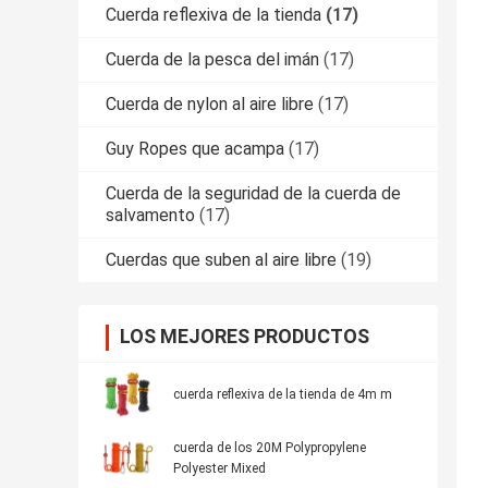
Cuerda reflexiva de la tienda
(17)
Cuerda de la pesca del imán
(17)
Cuerda de nylon al aire libre
(17)
Guy Ropes que acampa
(17)
Cuerda de la seguridad de la cuerda de
salvamento
(17)
Cuerdas que suben al aire libre
(19)
LOS MEJORES PRODUCTOS
cuerda reflexiva de la tienda de 4m m
cuerda de los 20M Polypropylene
Polyester Mixed