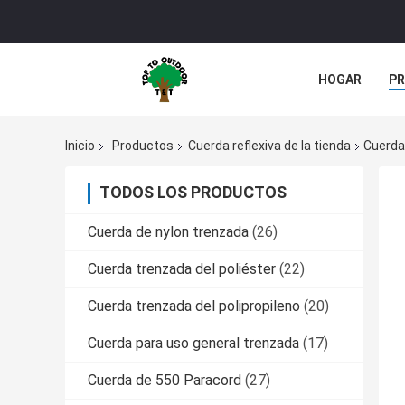
HOGAR
P
Inicio
Productos
Cuerda reflexiva de la tienda
Cuerda
TODOS LOS PRODUCTOS
Cuerda de nylon trenzada
(26)
Cuerda trenzada del poliéster
(22)
Cuerda trenzada del polipropileno
(20)
Cuerda para uso general trenzada
(17)
Cuerda de 550 Paracord
(27)