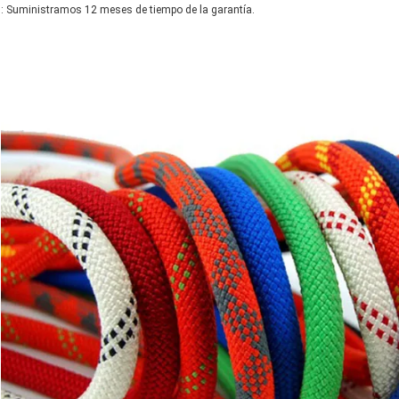
: Suministramos 12 meses de tiempo de la garantía.