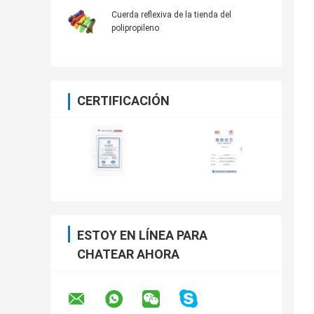
Cuerda reflexiva de la tienda del
polipropileno
CERTIFICACIÓN
ESTOY EN LÍNEA PARA
CHATEAR AHORA