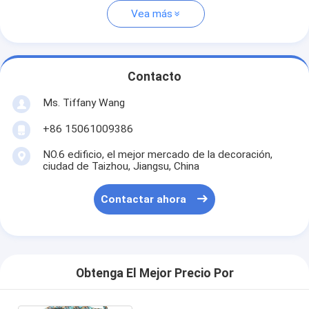
Vea más
Contacto
Ms. Tiffany Wang
+86 15061009386
NO.6 edificio, el mejor mercado de la decoración,
ciudad de Taizhou, Jiangsu, China
Contactar ahora
Obtenga El Mejor Precio Por