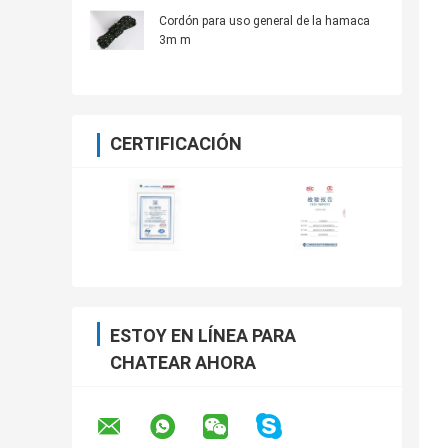
Cordón para uso general de la hamaca
3m m
CERTIFICACIÓN
ESTOY EN LÍNEA PARA
CHATEAR AHORA