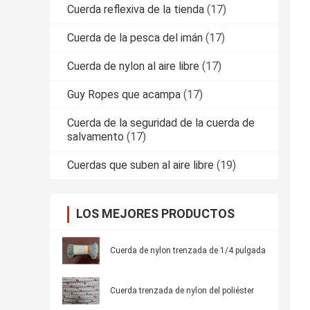
Cuerda reflexiva de la tienda
(17)
Cuerda de la pesca del imán
(17)
Cuerda de nylon al aire libre
(17)
Guy Ropes que acampa
(17)
Cuerda de la seguridad de la cuerda de
salvamento
(17)
Cuerdas que suben al aire libre
(19)
LOS MEJORES PRODUCTOS
Cuerda de nylon trenzada de 1/4 pulgada
Cuerda trenzada de nylon del poliéster