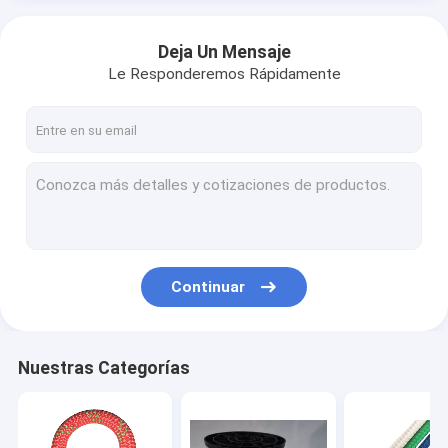
Deja Un Mensaje
Le Responderemos Rápidamente
Continuar
Nuestras Categorías