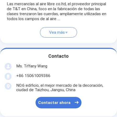
Las mercancías al aire libre co.ltd, el proveedor principal
de T&T en China, foco en la fabricación de todas las
clases trenzaron las cuerdas, ampliamente utilizadas en
todos los campos de al aire ...
Vea más
Contacto
Ms. Tiffany Wang
+86 15061009386
NO.6 edificio, el mejor mercado de la decoración,
ciudad de Taizhou, Jiangsu, China
Contactar ahora